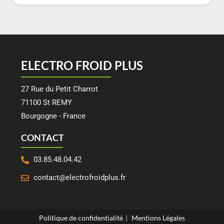
ELECTRO FROID PLUS
27 Rue du Petit Charrot
71100 St REMY
Bourgogne - France
CONTACT
03.85.48.04.42
contact@electrofroidplus.fr
Politique de confidentialité
Mentions Légales