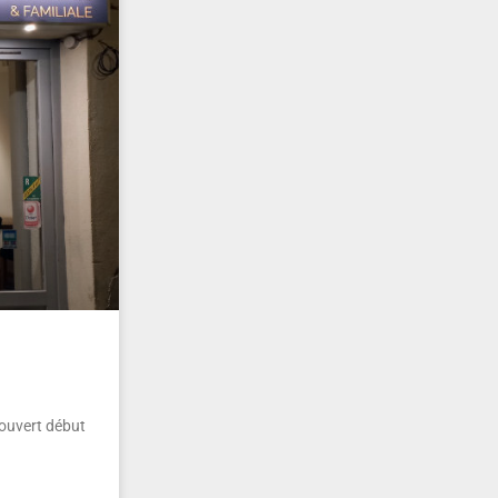
 ouvert début