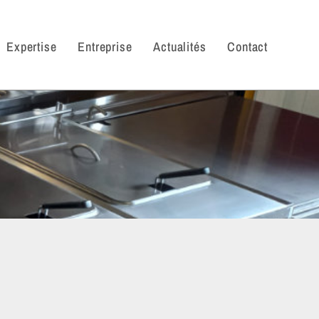
Expertise
Entreprise
Actualités
Contact