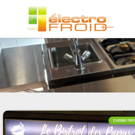
CUISINE PRO