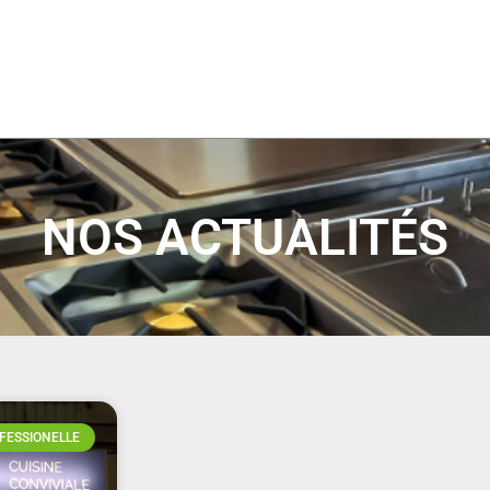
NOS ACTUALITÉS
FESSIONELLE