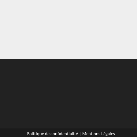
Politique de confidentialité
Mentions Légales